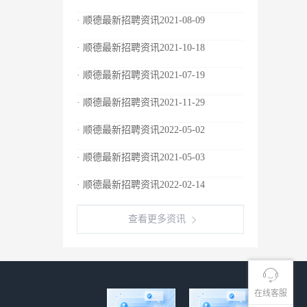
· 顺德最新招聘资讯2021-08-09
· 顺德最新招聘资讯2021-10-18
· 顺德最新招聘资讯2021-07-19
· 顺德最新招聘资讯2021-11-29
· 顺德最新招聘资讯2022-05-02
· 顺德最新招聘资讯2021-05-03
· 顺德最新招聘资讯2022-02-14
查看更多资讯
在线客服