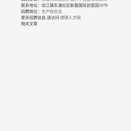
联系地址：龙江镇东涌社区新基国际创意园107B
招聘岗位：
生产综合员
更多招聘信息,请访问
顺德人才网
相关文章