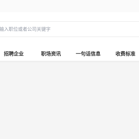
招聘企业
职场资讯
一句话信息
收费标准