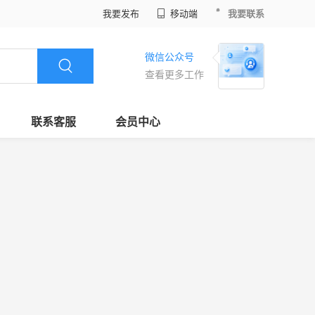
我要发布
移动端
我要联系
微信公众号
查看更多工作
联系客服
会员中心