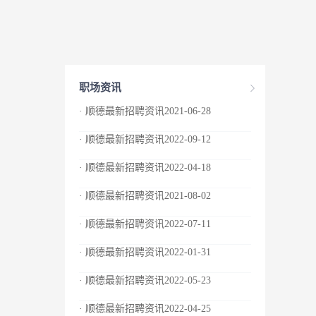
职场资讯
· 顺德最新招聘资讯2021-06-28
· 顺德最新招聘资讯2022-09-12
· 顺德最新招聘资讯2022-04-18
· 顺德最新招聘资讯2021-08-02
· 顺德最新招聘资讯2022-07-11
· 顺德最新招聘资讯2022-01-31
· 顺德最新招聘资讯2022-05-23
· 顺德最新招聘资讯2022-04-25