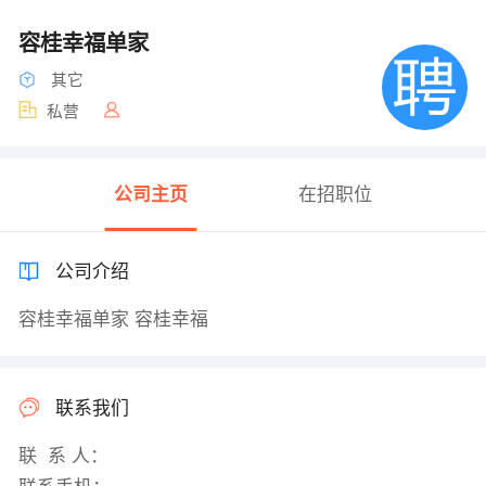
容桂幸福单家
其它
私营
公司主页
在招职位
公司介绍
容桂幸福单家 容桂幸福
联系我们
联 系 人：