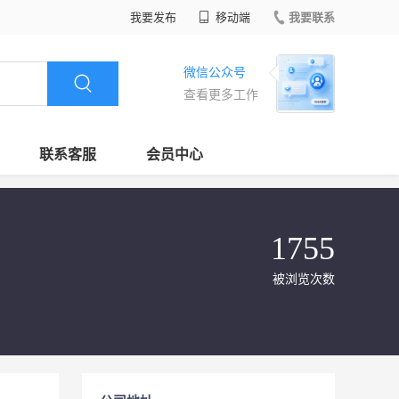
我要发布
移动端
我要联系
微信公众号
查看更多工作
联系客服
会员中心
1755
被浏览次数