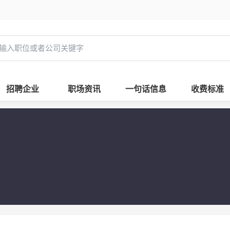
招聘企业
职场资讯
一句话信息
收费标准