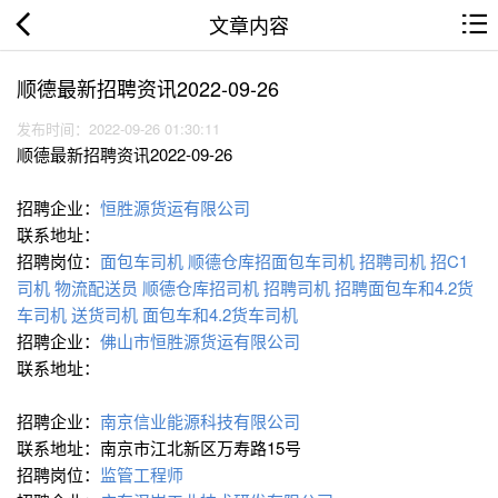
文章内容
顺德最新招聘资讯2022-09-26
发布时间：2022-09-26 01:30:11
顺德最新招聘资讯2022-09-26
招聘企业：
恒胜源货运有限公司
联系地址：
招聘岗位：
面包车司机
顺德仓库招面包车司机
招聘司机
招C1
司机
物流配送员
顺德仓库招司机
招聘司机
招聘面包车和4.2货
车司机
送货司机
面包车和4.2货车司机
招聘企业：
佛山市恒胜源货运有限公司
联系地址：
招聘企业：
南京信业能源科技有限公司
联系地址：南京市江北新区万寿路15号
招聘岗位：
监管工程师