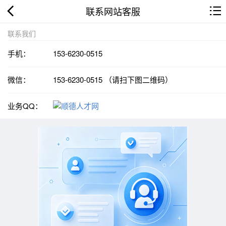
联系网站客服
联系我们
手机：
153-6230-0515
微信：
153-6230-0515 （请扫下图二维码）
业务QQ：