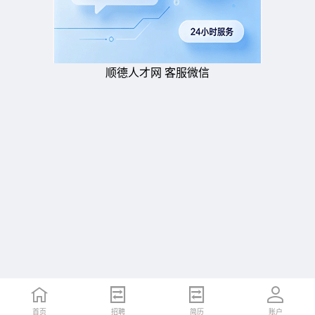
顺德人才网 客服微信
首页
招聘
简历
账户