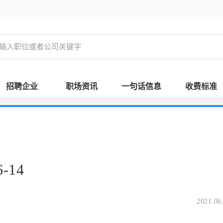
招聘企业
职场资讯
一句话信息
收费标准
-14
2021.06