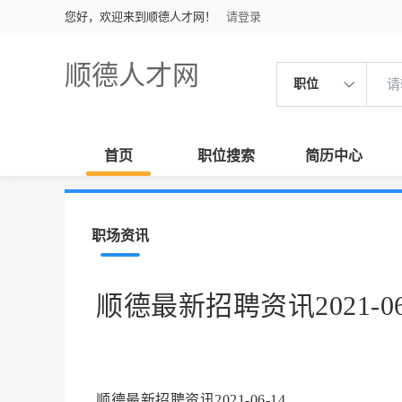
您好，欢迎来到顺德人才网！
请登录
顺德人才网
职位
首页
职位搜索
简历中心
职场资讯
顺德最新招聘资讯2021-06
顺德最新招聘资讯2021-06-14