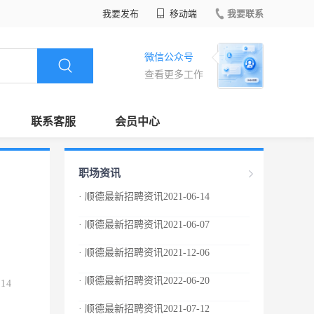
我要发布
移动端
我要联系
微信公众号
查看更多工作
联系客服
会员中心
职场资讯
· 顺德最新招聘资讯2021-06-14
· 顺德最新招聘资讯2021-06-07
· 顺德最新招聘资讯2021-12-06
· 顺德最新招聘资讯2022-06-20
.14
· 顺德最新招聘资讯2021-07-12