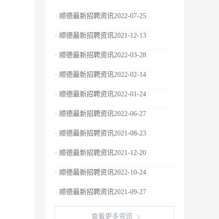
· 顺德最新招聘资讯2022-07-25
· 顺德最新招聘资讯2021-12-13
· 顺德最新招聘资讯2022-03-28
· 顺德最新招聘资讯2022-02-14
· 顺德最新招聘资讯2022-01-24
· 顺德最新招聘资讯2022-06-27
· 顺德最新招聘资讯2021-08-23
· 顺德最新招聘资讯2021-12-20
· 顺德最新招聘资讯2022-10-24
· 顺德最新招聘资讯2021-09-27
查看更多资讯