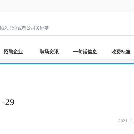
招聘企业
职场资讯
一句话信息
收费标准
-29
2021.11