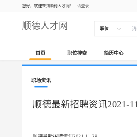
您好，欢迎来到顺德人才网！
请登录
顺德人才网
职位
首页
职位搜索
简历中心
职场资讯
顺德最新招聘资讯2021-11
顺德最新招聘资讯2021-11-29