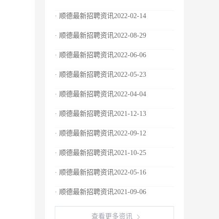
· 顺德最新招聘资讯2022-02-14
· 顺德最新招聘资讯2022-08-29
· 顺德最新招聘资讯2022-06-06
· 顺德最新招聘资讯2022-05-23
· 顺德最新招聘资讯2022-04-04
· 顺德最新招聘资讯2021-12-13
· 顺德最新招聘资讯2022-09-12
· 顺德最新招聘资讯2021-10-25
· 顺德最新招聘资讯2022-05-16
· 顺德最新招聘资讯2021-09-06
查看更多资讯