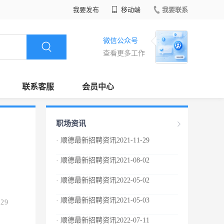
我要发布
移动端
我要联系
微信公众号
查看更多工作
联系客服
会员中心
职场资讯
· 顺德最新招聘资讯2021-11-29
· 顺德最新招聘资讯2021-08-02
· 顺德最新招聘资讯2022-05-02
· 顺德最新招聘资讯2021-05-03
.29
· 顺德最新招聘资讯2022-07-11