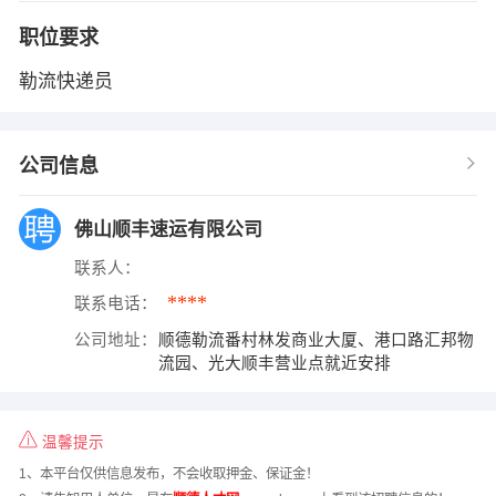
职位要求
勒流快递员
公司信息
佛山顺丰速运有限公司
联系人：
****
联系电话：
公司地址：
顺德勒流番村林发商业大厦、港口路汇邦物
流园、光大顺丰营业点就近安排
温馨提示
1、本平台仅供信息发布，不会收取押金、保证金！