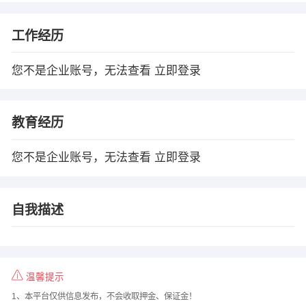
工作经历
您不是企业账号，无法查看
立即登录
教育经历
您不是企业账号，无法查看
立即登录
自我描述
温馨提示
1、本平台仅供信息发布，不会收取押金、保证金！