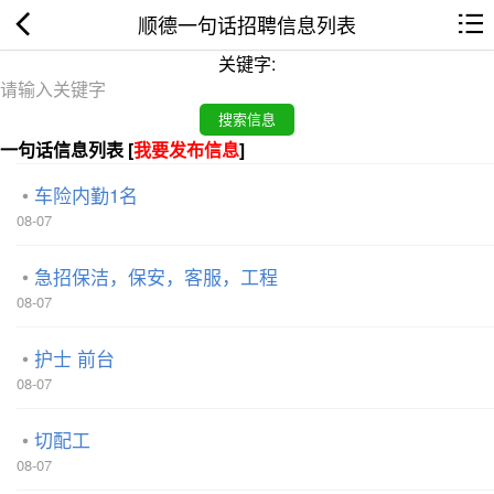
顺德一句话招聘信息列表
关键字:
一句话信息列表 [
我要发布信息
]
车险内勤1名
08-07
急招保洁，保安，客服，工程
08-07
护士 前台
08-07
切配工
08-07