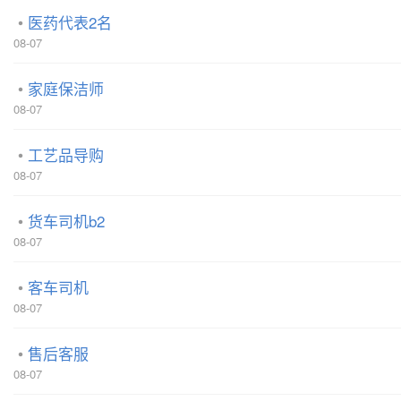
医药代表2名
08-07
家庭保洁师
08-07
工艺品导购
08-07
货车司机b2
08-07
客车司机
08-07
售后客服
08-07